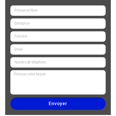
Envoyer