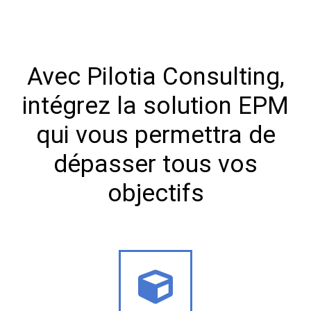
Avec Pilotia Consulting,
intégrez la solution EPM
qui vous permettra de
dépasser tous vos
objectifs