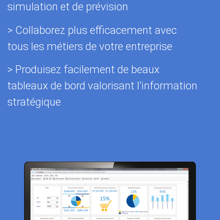
simulation et de prévision
> Collaborez plus efficacement avec
tous les métiers de votre entreprise
> Produisez facilement de beaux
tableaux de bord valorisant l’information
stratégique