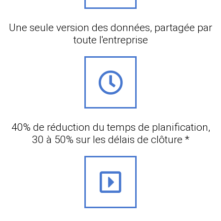
Une seule version des données, partagée par
toute l'entreprise
40% de réduction du temps de planification,
30 à 50% sur les délais de clôture *