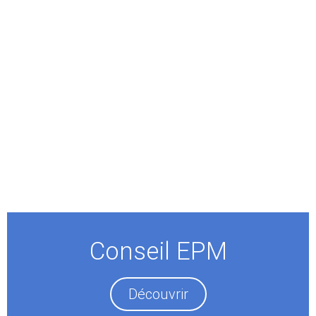
Conseil EPM
Découvrir