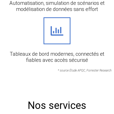
Automatisation, simulation de scénarios et
modélisation de données sans effort
Tableaux de bord modernes, connectés et
fiables avec accès sécurisé
* source Étude APQC, Forrester Research
Nos services