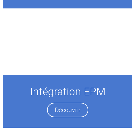
Intégration EPM
Découvrir