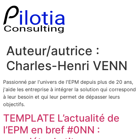
Aller
au
contenu
Auteur/autrice :
Charles-Henri VENN
Passionné par l'univers de l'EPM depuis plus de 20 ans,
j'aide les entreprise à intégrer la solution qui correspond
à leur besoin et qui leur permet de dépasser leurs
objectifs.
TEMPLATE L’actualité de
l’EPM en bref #0NN :