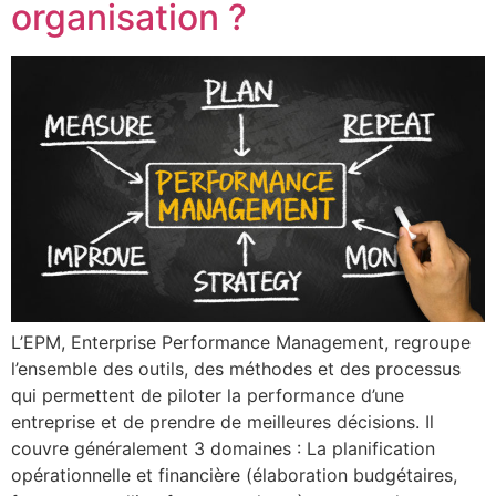
organisation ?
L’EPM, Enterprise Performance Management, regroupe
l’ensemble des outils, des méthodes et des processus
qui permettent de piloter la performance d’une
entreprise et de prendre de meilleures décisions. Il
couvre généralement 3 domaines : La planification
opérationnelle et financière (élaboration budgétaires,