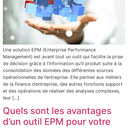
Une solution EPM (Enterprise Performance
Management) est avant tout un outil qui facilite la prise
de décision grâce à l’information qu’il produit suite à la
consolidation des données des différentes sources
opérationnelles de l’entreprise. Elle permet aux métiers
de la finance d’entreprise, des autres fonctions support
et des opérations de réaliser des analyses complexes,
leur […]
Quels sont les avantages
d’un outil EPM pour votre