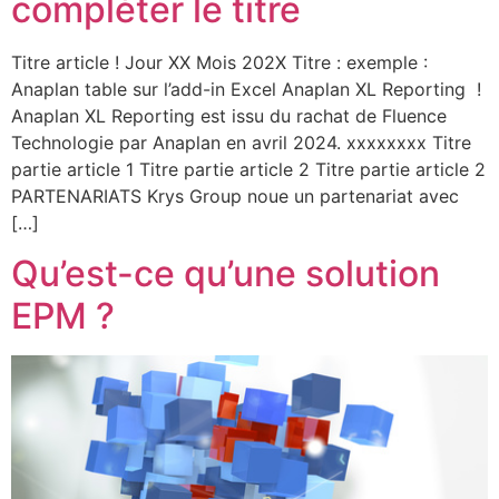
compléter le titre
Titre article ! Jour XX Mois 202X Titre : exemple :
Anaplan table sur l’add-in Excel Anaplan XL Reporting !
Anaplan XL Reporting est issu du rachat de Fluence
Technologie par Anaplan en avril 2024. xxxxxxxx Titre
partie article 1 Titre partie article 2 Titre partie article 2
PARTENARIATS Krys Group noue un partenariat avec
[…]
Qu’est-ce qu’une solution
EPM ?